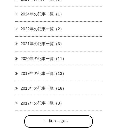
2024年の記事一覧（1）
2022年の記事一覧（2）
2021年の記事一覧（6）
2020年の記事一覧（11）
2019年の記事一覧（13）
2018年の記事一覧（16）
2017年の記事一覧（3）
一覧ページへ