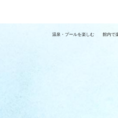
温泉・プールを楽しむ
館内で