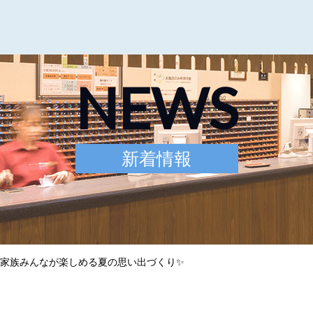
NEWS
新着情報
家族みんなが楽しめる夏の思い出づくり✨