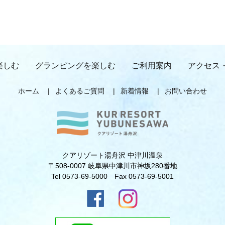
楽しむ
グランピングを楽しむ
ご利用案内
アクセス
ホーム
よくあるご質問
新着情報
お問い合わせ
クアリゾート湯舟沢 中津川温泉
〒508-0007 岐阜県中津川市神坂280番地
Tel 0573-69-5000 Fax 0573-69-5001