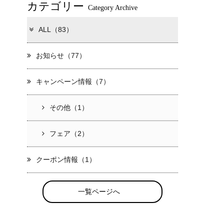
カテゴリー
Category Archive
ALL（83）
お知らせ（77）
キャンペーン情報（7）
その他（1）
フェア（2）
クーポン情報（1）
一覧ページへ