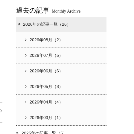
過去の記事
Monthly Archive
2026年の記事一覧（26）
2026年08月（2）
2026年07月（5）
2026年06月（6）
2026年05月（8）
2026年04月（4）
2026年03月（1）
2025年の記事一覧（5）