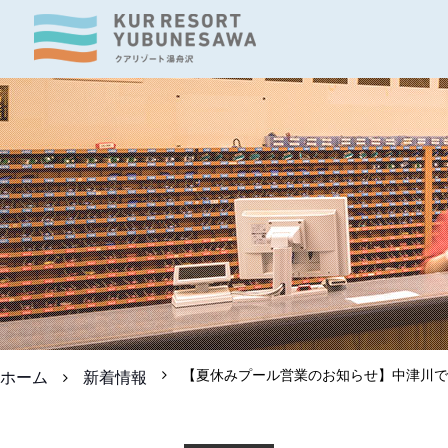
【夏休みプール営業のお知らせ】中津川で
ホーム
新着情報