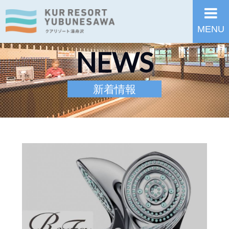
MENU
NEWS
新着情報