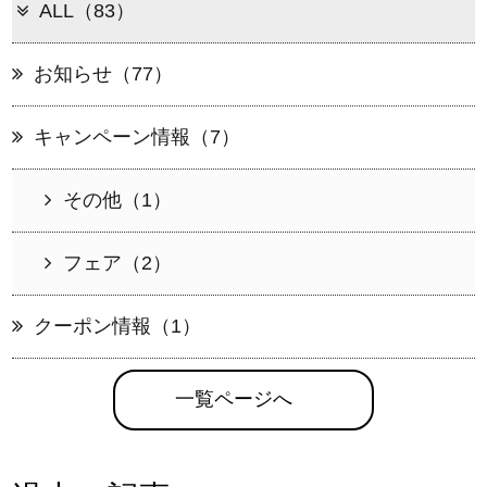
ALL（83）
お知らせ（77）
キャンペーン情報（7）
その他（1）
フェア（2）
クーポン情報（1）
一覧ページへ