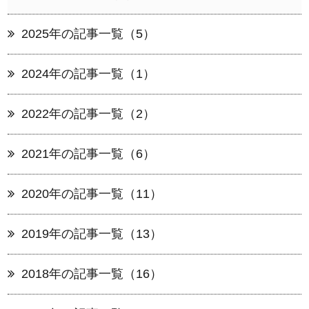
2025年の記事一覧（5）
2024年の記事一覧（1）
2022年の記事一覧（2）
2021年の記事一覧（6）
2020年の記事一覧（11）
2019年の記事一覧（13）
2018年の記事一覧（16）