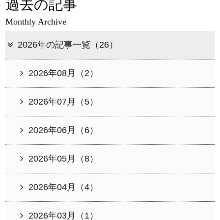
過去の記事
Monthly Archive
2026年の記事一覧（26）
2026年08月（2）
2026年07月（5）
2026年06月（6）
2026年05月（8）
2026年04月（4）
2026年03月（1）