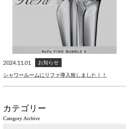
2024.11.01
お知らせ
シャワールームにリファ導入致しました！！
カテゴリー
Category Archive