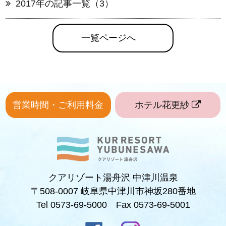
2017年の記事一覧（3）
一覧ページへ
営業時間・ご利用料金
ホテル花更紗
クアリゾート湯舟沢 中津川温泉
〒508-0007 岐阜県中津川市神坂280番地
Tel 0573-69-5000 Fax 0573-69-5001